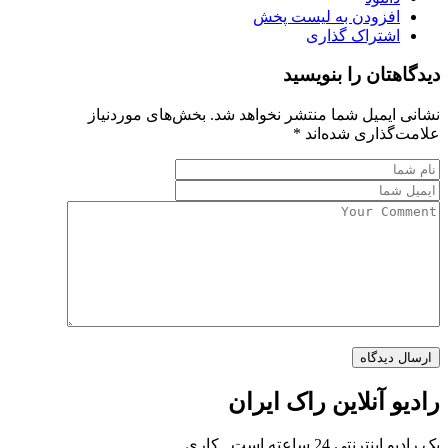
افزودن به لیست پخش
اشتراک گذاری
دیدگاهتان را بنویسید
نشانی ایمیل شما منتشر نخواهد شد.
بخش‌های موردنیاز
علامت‌گذاری شده‌اند
*
رادیو آنلاین راک ایران
یک رادیو اینترنتی 24 ساعته است , کاری