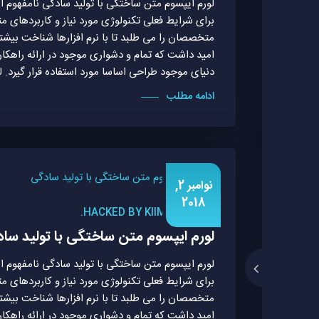
لورم ایپسوم متن ساختگی با تولید سادگی نامفهوم ا
برای شرایط فعلی تکنولوژی مورد نیاز و کاربردهای 
متخصصان را می طلبد تا با نرم افزارها شناخت بیشت
امید داشت که تمام و دشواری موجود در ارائه راهک
دنیای موجود طراحی اساسا مورد استفاده قرار گیرد. ل
ادامه مطلب
نوامبر 2,
2018
HACKED BY KIIMREALL.
لورم ایپسوم متن ساختگی با تولید سا
لورم ایپسوم متن ساختگی با تولید سادگی نامفهوم ا
برای شرایط فعلی تکنولوژی مورد نیاز و کاربردهای 
متخصصان را می طلبد تا با نرم افزارها شناخت بیشت
امید داشت که تمام و دشواری موجود در ارائه راهک