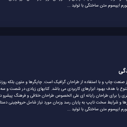
ورم ایپسوم متن ساختگی با تولید ...
دگی
ز صنعت چاپ و با استفاده از طراحان گرافیک است. چاپگرها و متون بلکه روزن
متنوع با هدف بهبود ابزارهای کاربردی می باشد. کتابهای زیادی در شصت و سه
ری را برای طراحان رایانه ای علی الخصوص طراحان خلاقی و فرهنگ پیشرو در
ارها و شرایط سخت تایپ به پایان رسد وزمان مورد نیاز شامل حروفچینی دست
ورم ایپسوم متن ساختگی با تولید ...