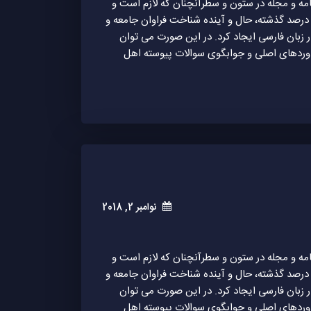
امه و مجله در ستون و سطرآنچنان که لازم است و
 درصد گذشته، حال و آینده شناخت فراوان جامعه و
 زبان فارسی ایجاد کرد. در این صورت می توان
اوردهای اصلی و جوابگوی سوالات پیوسته اهل
نوامبر 2, 2018
امه و مجله در ستون و سطرآنچنان که لازم است و
 درصد گذشته، حال و آینده شناخت فراوان جامعه و
 زبان فارسی ایجاد کرد. در این صورت می توان
اوردهای اصلی و جوابگوی سوالات پیوسته اهل