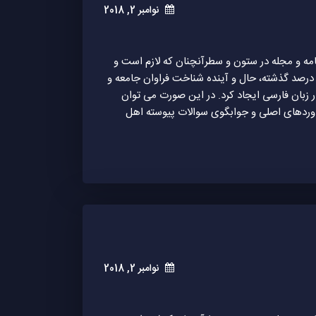
نوامبر 2, 2018
امه و مجله در ستون و سطرآنچنان که لازم است و
 درصد گذشته، حال و آینده شناخت فراوان جامعه و
 زبان فارسی ایجاد کرد. در این صورت می توان
اوردهای اصلی و جوابگوی سوالات پیوسته اهل
نوامبر 2, 2018