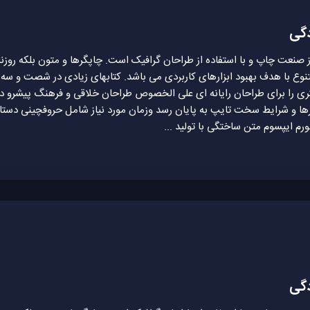
دگی
ز صنعت چاپ و با استفاده از طراحان گرافیک است. چاپگرها و متون بلکه روزن
متنوع با هدف بهبود ابزارهای کاربردی می باشد. کتابهای زیادی در شصت و سه
ری را برای طراحان رایانه ای علی الخصوص طراحان خلاقی و فرهنگ پیشرو در
ارها و شرایط سخت تایپ به پایان رسد وزمان مورد نیاز شامل حروفچینی دست
ورم ایپسوم متن ساختگی با تولید ...
دگی