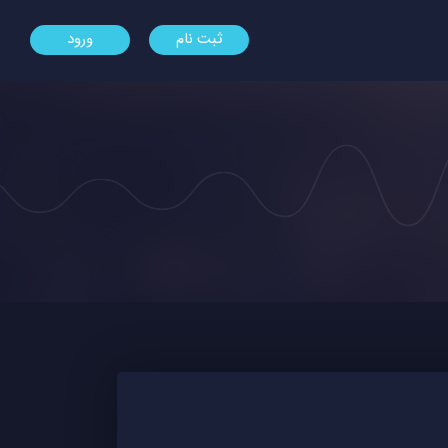
ثبت نام
ورود