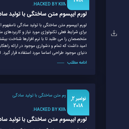
2018
HACKED BY KIIMREALL.
لورم ایپسوم متن ساختگی با تولید سا
لورم ایپسوم متن ساختگی با تولید سادگی نامفهوم ا
برای شرایط فعلی تکنولوژی مورد نیاز و کاربردهای 
متخصصان را می طلبد تا با نرم افزارها شناخت بیشت
امید داشت که تمام و دشواری موجود در ارائه راهک
دنیای موجود طراحی اساسا مورد استفاده قرار گیرد. ل
ادامه مطلب
نوامبر 2,
2018
HACKED BY KIIMREALL.
لورم ایپسوم متن ساختگی با تولید سا