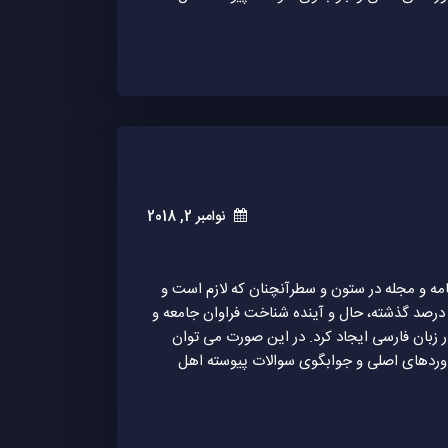
نوامبر 2, 2018
امه و مجله در ستون و سطرآنچنان که لازم است و
 درصد گذشته، حال و آینده شناخت فراوان جامعه و
 زبان فارسی ایجاد کرد. در این صورت می توان
اوردهای اصلی و جوابگوی سوالات پیوسته اهل