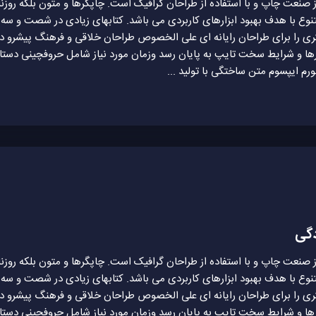
ز صنعت چاپ و با استفاده از طراحان گرافیک است. چاپگرها و متون بلکه روزن
متنوع با هدف بهبود ابزارهای کاربردی می باشد. کتابهای زیادی در شصت و سه
ری را برای طراحان رایانه ای علی الخصوص طراحان خلاقی و فرهنگ پیشرو در
ارها و شرایط سخت تایپ به پایان رسد وزمان مورد نیاز شامل حروفچینی دست
ورم ایپسوم متن ساختگی با تولید ...
دگی
ز صنعت چاپ و با استفاده از طراحان گرافیک است. چاپگرها و متون بلکه روزن
متنوع با هدف بهبود ابزارهای کاربردی می باشد. کتابهای زیادی در شصت و سه
ری را برای طراحان رایانه ای علی الخصوص طراحان خلاقی و فرهنگ پیشرو در
ارها و شرایط سخت تایپ به پایان رسد وزمان مورد نیاز شامل حروفچینی دست