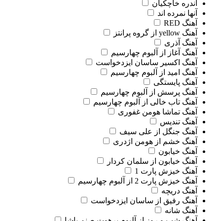
آندره خاچکیان
آنها نمرده اند
آهنگ RED
آهنگ yellow از گروه پرانتز
آهنگ آذری
آهنگ آغاز از آلبوم چهارسیم
آهنگ اکسیر ساسان ایزدخواست
آهنگ امید از آلبوم چهارسیم
آهنگ پایستگی
آهنگ پرسش از آلبوم چهارسیم
آهنگ تاب خالی از آلبوم چهارسیم
آهنگ تماشا هومن غفوری
آهنگ تندیس
آهنگ جنگل از علی سیف
آهنگ خشم از هومن اژدری
آهنگ خیابون
آهنگ خیابون از سلمان کردار
آهنگ خیزش پارت 1
آهنگ خیزش پارت 2 از آلبوم چهارسیم
آهنگ دریچه
آهنگ رفیق از ساسان ایزدخواست
آهنگ شانه
آهنگ شب و روز از آلبوم برهوت صنم پاشا