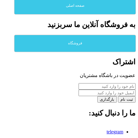
صفحه اصلی
به فروشگاه آنلاين ما سربزنيد
فروشگاه
اشتراک
عضویت در باشگاه مشتریان
بارگذاری
ما را دنبال کنید:
telegram