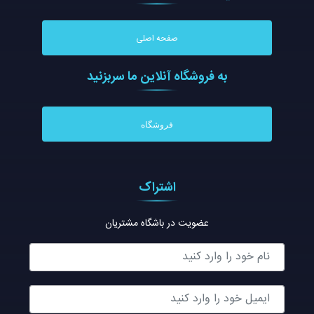
صفحه اصلی
به فروشگاه آنلاين ما سربزنيد
فروشگاه
اشتراک
عضویت در باشگاه مشتریان