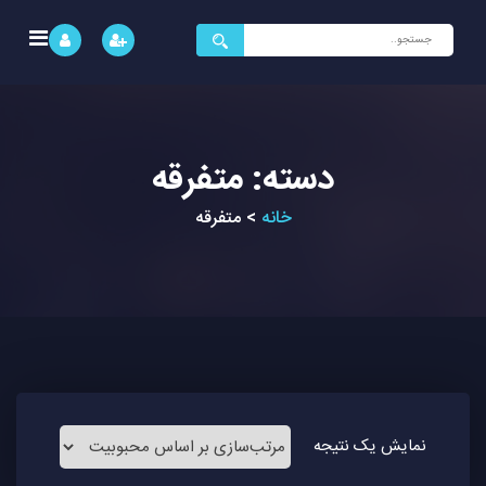
جستجو
برای:
دسته: متفرقه
خانه
>
متفرقه
نمایش یک نتیجه