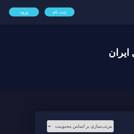
ثبت نام
ورود
 ایران