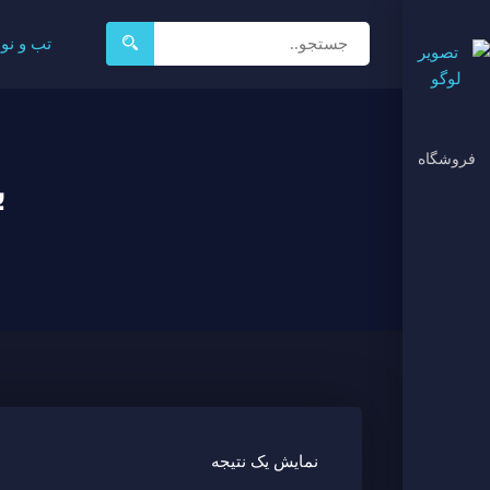
جستجو
تب و نو
برای:
فروشگاه
ب
نمایش یک نتیجه