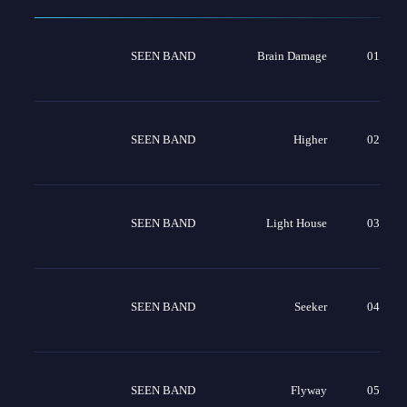
SEEN BAND
Brain Damage
01
SEEN BAND
Higher
02
SEEN BAND
Light House
03
SEEN BAND
Seeker
04
SEEN BAND
Flyway
05