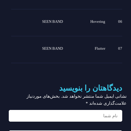
SEEN BAND
Hovering
06
SEEN BAND
Flutter
07
دیدگاهتان را بنویسید
نشانی ایمیل شما منتشر نخواهد شد.
بخش‌های موردنیاز
علامت‌گذاری شده‌اند
*