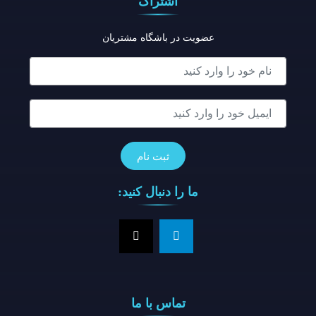
اشتراک
عضویت در باشگاه مشتریان
ما را دنبال کنید:
تماس با ما