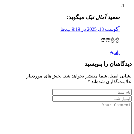
سعید آمال نیک
میگوید:
آگوست 18, 2025 در 9:19 ب.ظ
👌👌👏👏
پاسخ
دیدگاهتان را بنویسید
نشانی ایمیل شما منتشر نخواهد شد.
بخش‌های موردنیاز
علامت‌گذاری شده‌اند
*