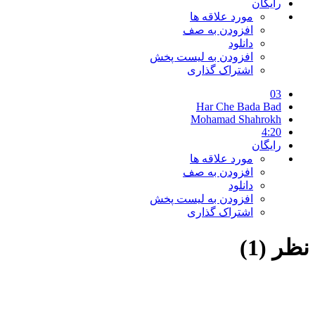
رایگان
مورد علاقه ها
افزودن به صف
دانلود
افزودن به لیست پخش
اشتراک گذاری
03
Har Che Bada Bad
Mohamad Shahrokh
4:20
رایگان
مورد علاقه ها
افزودن به صف
دانلود
افزودن به لیست پخش
اشتراک گذاری
نظر (1)