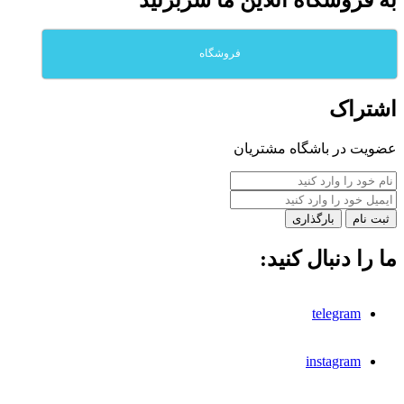
فروشگاه
اشتراک
عضویت در باشگاه مشتریان
بارگذاری
ما را دنبال کنید:
telegram
instagram