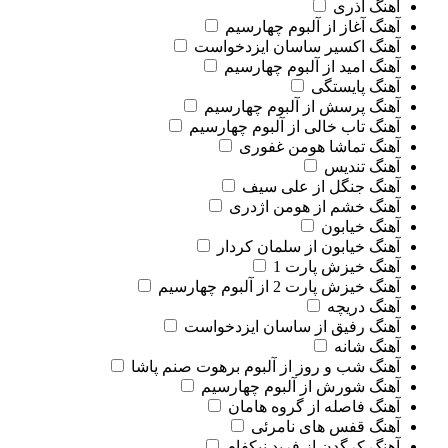
آهنگ آذری
آهنگ آغاز از آلبوم چهارسیم
آهنگ اکسیر ساسان ایزدخواست
آهنگ امید از آلبوم چهارسیم
آهنگ پایستگی
آهنگ پرسش از آلبوم چهارسیم
آهنگ تاب خالی از آلبوم چهارسیم
آهنگ تماشا هومن غفوری
آهنگ تندیس
آهنگ جنگل از علی سیف
آهنگ خشم از هومن اژدری
آهنگ خیابون
آهنگ خیابون از سلمان کردار
آهنگ خیزش پارت 1
آهنگ خیزش پارت 2 از آلبوم چهارسیم
آهنگ دریچه
آهنگ رفیق از ساسان ایزدخواست
آهنگ شانه
آهنگ شب و روز از آلبوم برهوت صنم پاشا
آهنگ شورش از آلبوم چهارسیم
آهنگ فاصله از گروه هامان
آهنگ قفس های نامرئی
آهنگ کرگدن از فرید نیکفام