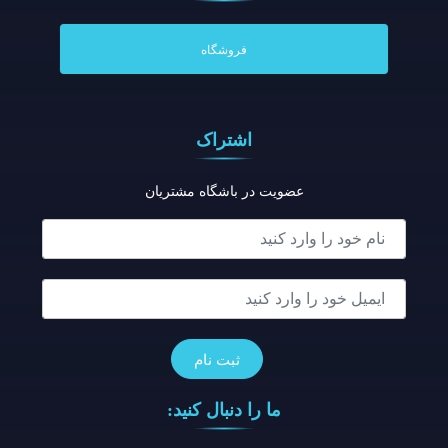
فروشگاه
اشتراک
عضویت در باشگاه مشتریان
ما را دنبال کنید: