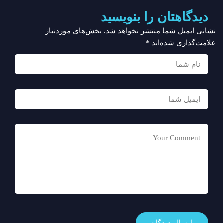
دیدگاهتان را بنویسید
نشانی ایمیل شما منتشر نخواهد شد.
بخش‌های موردنیاز
علامت‌گذاری شده‌اند
*