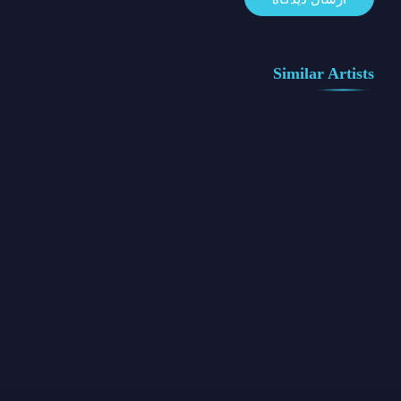
Similar Artists