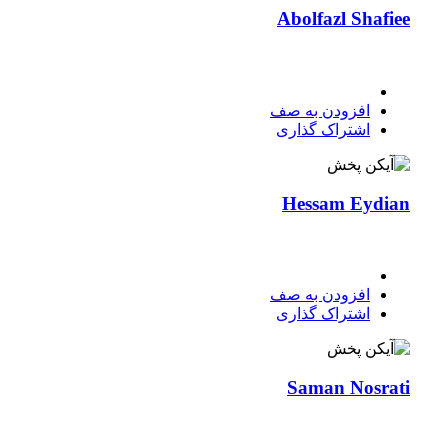
Abolfazl Shafiee
افزودن به صف
اشتراک گذاری
Hessam Eydian
افزودن به صف
اشتراک گذاری
Saman Nosrati