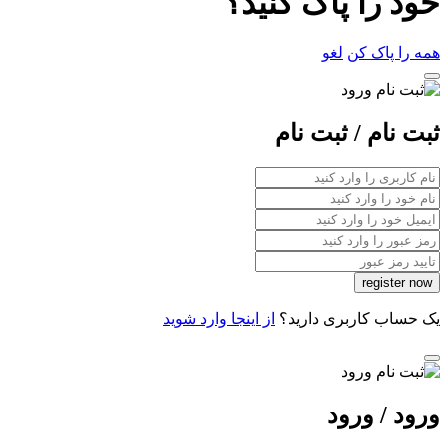
خود را پاک کنید؟
همه را پاک کن
لغو
ثبت نام / ثبت نام
یک حساب کاربری دارید؟
از اینجا وارد شوید
ورود / ورود