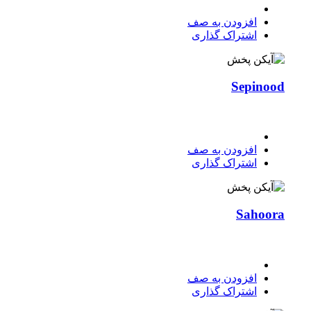
افزودن به صف
اشتراک گذاری
Sepinood
افزودن به صف
اشتراک گذاری
Sahoora
افزودن به صف
اشتراک گذاری