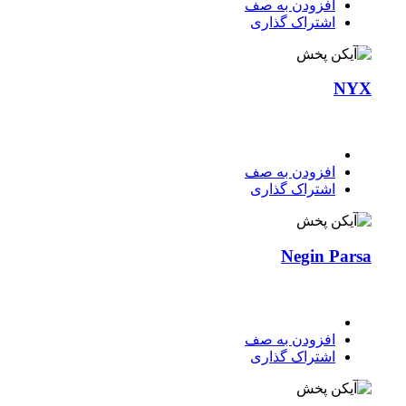
افزودن به صف
اشتراک گذاری
NYX
افزودن به صف
اشتراک گذاری
Negin Parsa
افزودن به صف
اشتراک گذاری