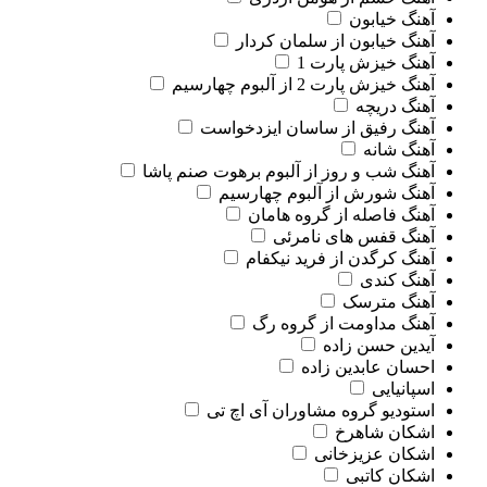
آهنگ خیابون
آهنگ خیابون از سلمان کردار
آهنگ خیزش پارت 1
آهنگ خیزش پارت 2 از آلبوم چهارسیم
آهنگ دریچه
آهنگ رفیق از ساسان ایزدخواست
آهنگ شانه
آهنگ شب و روز از آلبوم برهوت صنم پاشا
آهنگ شورش از آلبوم چهارسیم
آهنگ فاصله از گروه هامان
آهنگ قفس های نامرئی
آهنگ کرگدن از فرید نیکفام
آهنگ کندی
آهنگ مترسک
آهنگ مداومت از گروه رگ
آیدین حسن زاده
احسان عابدین زاده
اسپانیایی
استودیو گروه مشاوران آی اچ تی
اشکان شاهرخ
اشکان عزیزخانی
اشکان کاتبی