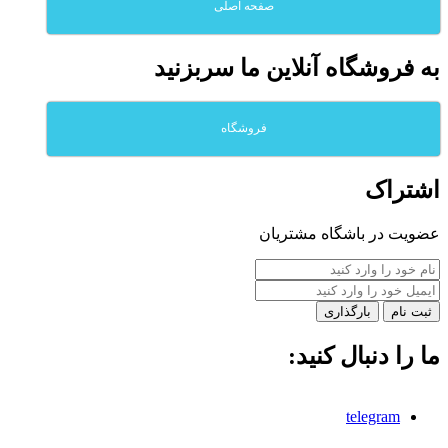
صفحه اصلی
به فروشگاه آنلاين ما سربزنيد
فروشگاه
اشتراک
عضویت در باشگاه مشتریان
بارگذاری
ما را دنبال کنید:
telegram