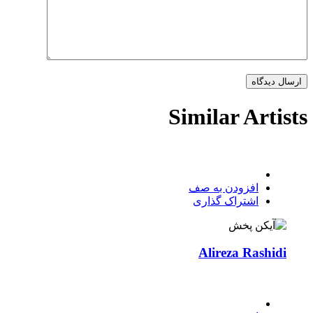
Similar Artists
افزودن به صف
اشتراک گذاری
Alireza Rashidi