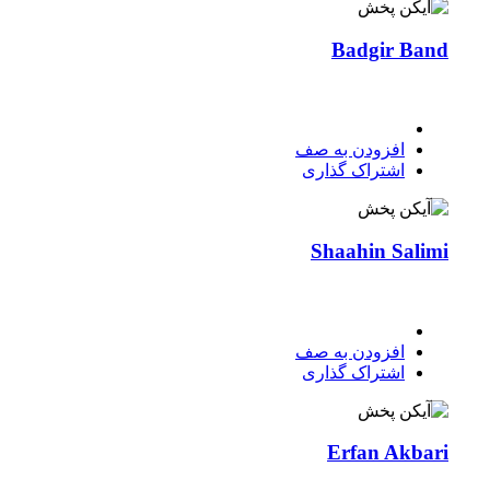
Badgir Band
افزودن به صف
اشتراک گذاری
Shaahin Salimi
افزودن به صف
اشتراک گذاری
Erfan Akbari