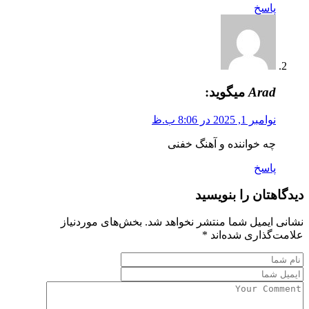
پاسخ
Arad
میگوید:
نوامبر 1, 2025 در 8:06 ب.ظ
چه خواننده و آهنگ خفنی
پاسخ
دیدگاهتان را بنویسید
نشانی ایمیل شما منتشر نخواهد شد.
بخش‌های موردنیاز
علامت‌گذاری شده‌اند
*