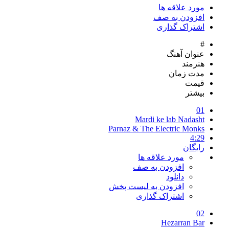
مورد علاقه ها
افزودن به صف
اشتراک گذاری
#
عنوان آهنگ
هنرمند
مدت زمان
قیمت
بیشتر
01
Mardi ke lab Nadasht
Parnaz & The Electric Monks
4:29
رایگان
مورد علاقه ها
افزودن به صف
دانلود
افزودن به لیست پخش
اشتراک گذاری
02
Hezarran Bar