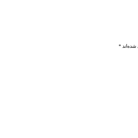
شده‌اند
*