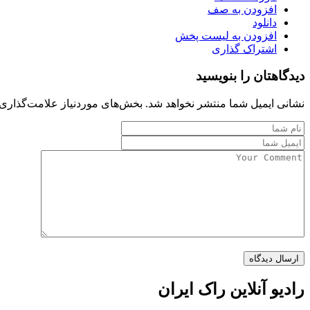
افزودن به صف
دانلود
افزودن به لیست پخش
اشتراک گذاری
دیدگاهتان را بنویسید
نشانی ایمیل شما منتشر نخواهد شد.
بخش‌های موردنیاز علامت‌گذاری 
رادیو آنلاین راک ایران