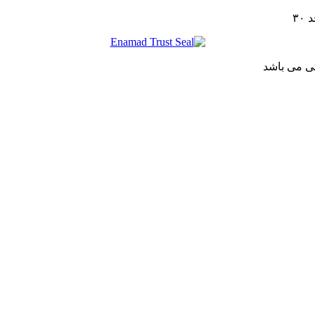
تی می باشد