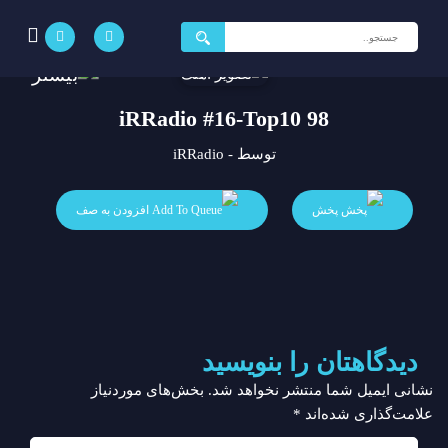
جستجو
برای:
iRRadio #16-Top10 98
توسط - iRRadio
پخش
افزودن به صف
دیدگاهتان را بنویسید
نشانی ایمیل شما منتشر نخواهد شد.
بخش‌های موردنیاز
علامت‌گذاری شده‌اند
*