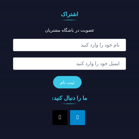
اشتراک
عضویت در باشگاه مشتریان
ما را دنبال کنید: