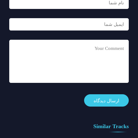
Similar Tracks