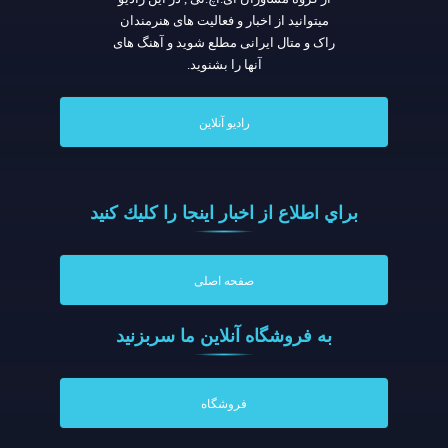
میتوانید از اخبار و فعالیت های هنرمندان
راک و متال ایرانی مطلع شوید و آهنگ های
آنها را بشنوید.
رادیو آنلاین
براي اطلاع از اخبار اينجا را كليك كنيد
صفحه اصلی
به فروشگاه آنلاين ما سربزنيد
فروشگاه