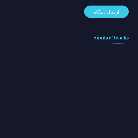
Similar Tracks