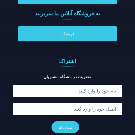
به فروشگاه آنلاين ما سربزنيد
فروشگاه
اشتراک
عضویت در باشگاه مشتریان