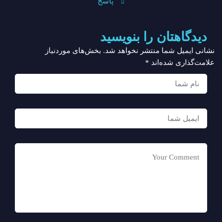
پاسخ
دیدگاهتان را بنویسید
نشانی ایمیل شما منتشر نخواهد شد.
بخش‌های موردنیاز
علامت‌گذاری شده‌اند
*