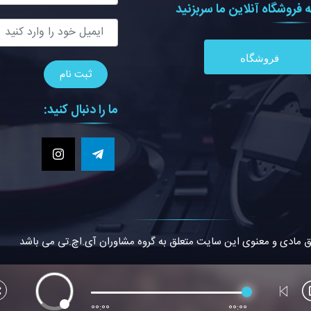
ه فروشگاه آنلاين ما سربزنيد
فروشگاه
ما را دنبال کنید:
ق مادی و معنوی این سایت متعلق به گروه مشاوران آی.اچ.تی می باشد
00:00
00:00