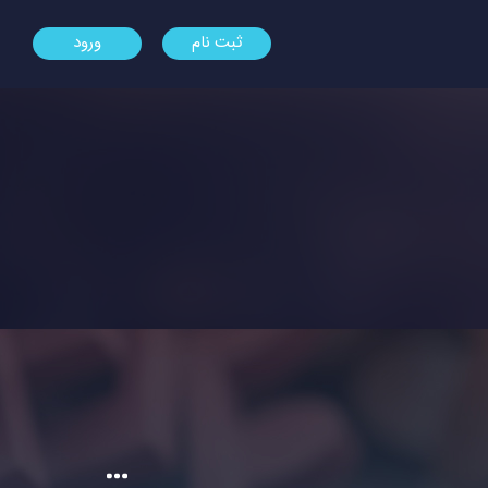
ثبت نام
ورود