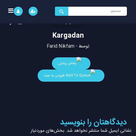
جستجو
برای:
Kargadan
توسط - Farid Nikfam
پخش
افزودن به صف
دیدگاهتان را بنویسید
نشانی ایمیل شما منتشر نخواهد شد.
بخش‌های موردنیاز