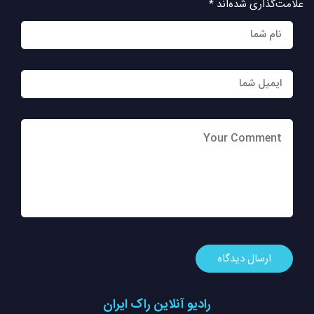
علامت‌گذاری شده‌اند
*
رادیو آنلاین راک ایران