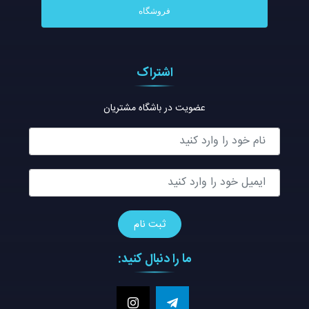
فروشگاه
اشتراک
عضویت در باشگاه مشتریان
ما را دنبال کنید: