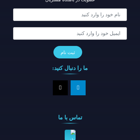
ما را دنبال کنید:
تماس با ما