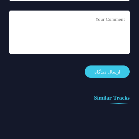
Similar Tracks