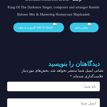
King Of The Darkness Singer, composer and arranger Ramtin
Babaee Mix & Mastering Homayoun Majdzadeh
پخش
افزودن به صف
دیدگاهتان را بنویسید
نشانی ایمیل شما منتشر نخواهد شد.
بخش‌های موردنیاز
علامت‌گذاری شده‌اند
*