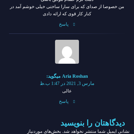
من خصوصا از صدای که برای سارا ساختی خیلی خوشم آمد در
کنار کار قوی که ارائه دادی
پاسخ
Aria Roshan
میگوید:
مارس 3, 2021 در 1:47 ب.ظ
عالی
پاسخ
دیدگاهتان را بنویسید
نشانی ایمیل شما منتشر نخواهد شد.
بخش‌های موردنیاز