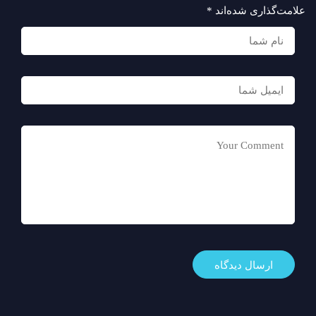
علامت‌گذاری شده‌اند
*