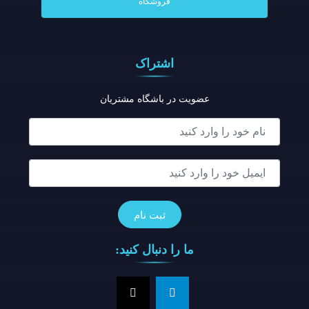
فروشگاه
اشتراک
عضویت در باشگاه مشتریان
ما را دنبال کنید: