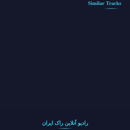
Similar Tracks
رادیو آنلاین راک ایران