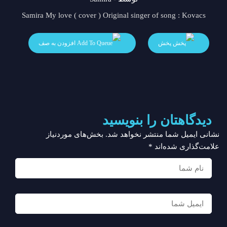
Samira My love ( cover ) Original singer of song : Kovacs
پخش
افزودن به صف
دیدگاهتان را بنویسید
نشانی ایمیل شما منتشر نخواهد شد.
بخش‌های موردنیاز
علامت‌گذاری شده‌اند
*