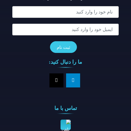
ما را دنبال کنید:
تماس با ما