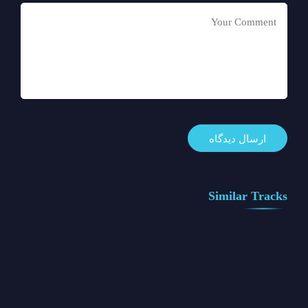
Similar Tracks