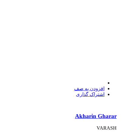
افزودن به صف
اشتراک گذاری
Akharin Gharar
VARASH