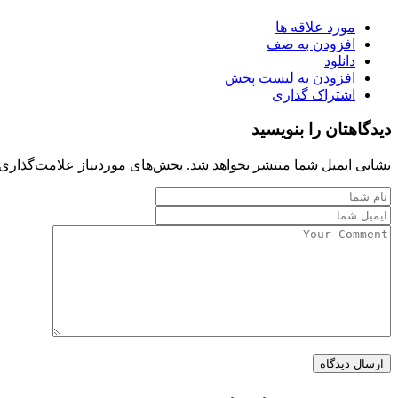
مورد علاقه ها
افزودن به صف
دانلود
افزودن به لیست پخش
اشتراک گذاری
دیدگاهتان را بنویسید
نشانی ایمیل شما منتشر نخواهد شد.
بخش‌های موردنیاز علامت‌گذاری 