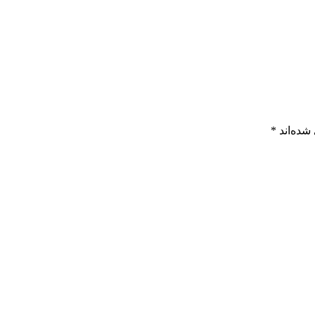
شده‌اند
*