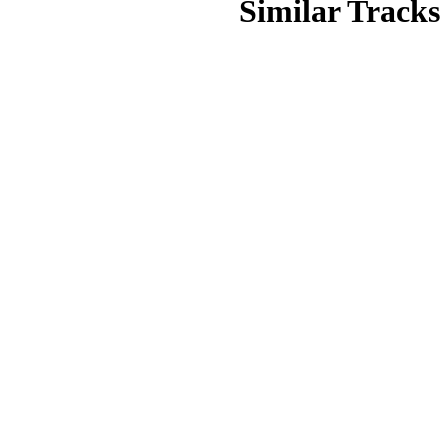
Similar Tracks