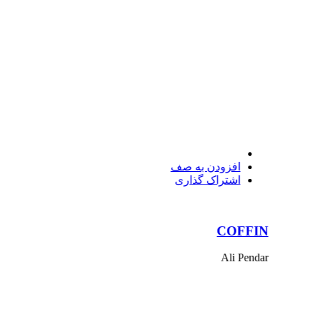
افزودن به صف
اشتراک گذاری
COFFIN
Ali Pendar