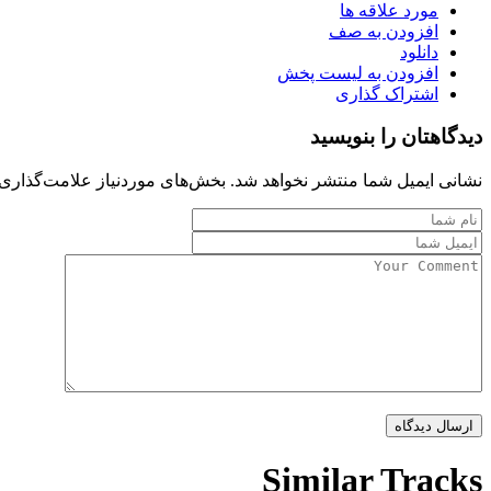
مورد علاقه ها
افزودن به صف
دانلود
افزودن به لیست پخش
اشتراک گذاری
دیدگاهتان را بنویسید
نشانی ایمیل شما منتشر نخواهد شد.
بخش‌های موردنیاز علامت‌گذاری 
Similar Tracks