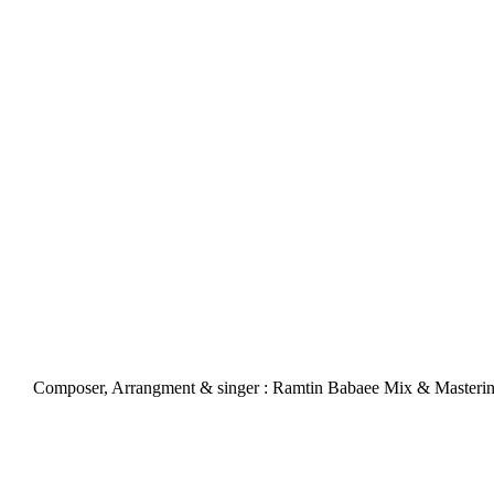
Composer, Arrangment & singer : Ramtin Babaee Mix & Mastering 