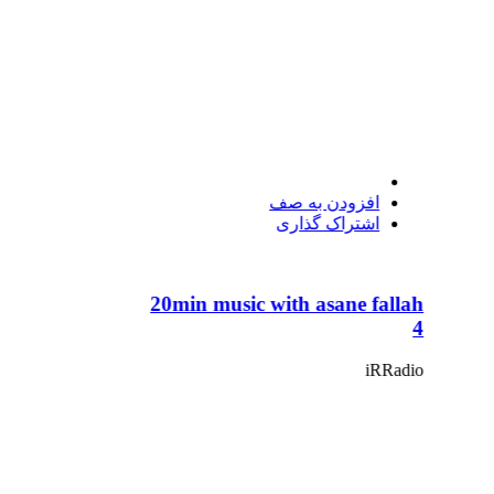
افزودن به صف
اشتراک گذاری
20min music with asane fallah
4
iRRadio