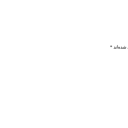
شده‌اند
*