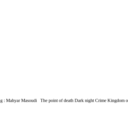
: Mahyar Masoudi The point of death Dark night Crime Kingdom of cha