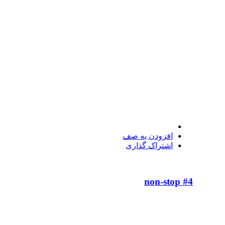
افزودن به صف
اشتراک گذاری
non-stop #4