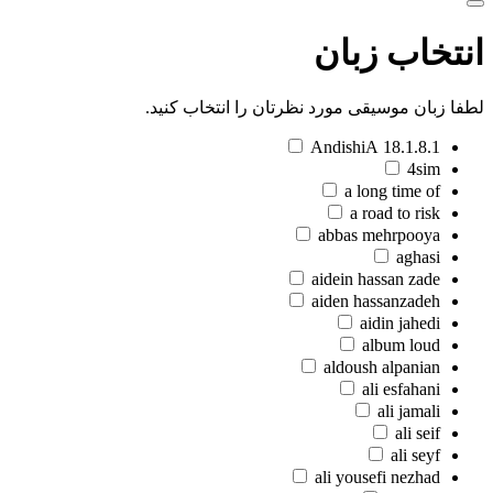
انتخاب زبان
لطفا زبان موسیقی مورد نظرتان را انتخاب کنید.
18.1.8.1 AndishiA
4sim
a long time of
a road to risk
abbas mehrpooya
aghasi
aidein hassan zade
aiden hassanzadeh
aidin jahedi
album loud
aldoush alpanian
ali esfahani
ali jamali
ali seif
ali seyf
ali yousefi nezhad