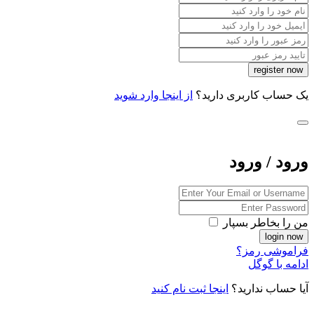
یک حساب کاربری دارید؟
از اینجا وارد شوید
ورود / ورود
من را بخاطر بسپار
فراموشی رمز؟
ادامه با گوگل
آیا حساب ندارید؟
اینجا ثبت نام کنید