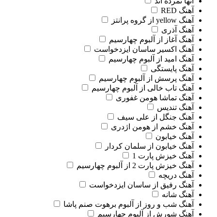
آنها نمرده اند
آهنگ RED
آهنگ yellow از گروه پرانتز
آهنگ آذری
آهنگ آغاز از آلبوم چهارسیم
آهنگ اکسیر ساسان ایزدخواست
آهنگ امید از آلبوم چهارسیم
آهنگ پایستگی
آهنگ پرسش از آلبوم چهارسیم
آهنگ تاب خالی از آلبوم چهارسیم
آهنگ تماشا هومن غفوری
آهنگ تندیس
آهنگ جنگل از علی سیف
آهنگ خشم از هومن اژدری
آهنگ خیابون
آهنگ خیابون از سلمان کردار
آهنگ خیزش پارت 1
آهنگ خیزش پارت 2 از آلبوم چهارسیم
آهنگ دریچه
آهنگ رفیق از ساسان ایزدخواست
آهنگ شانه
آهنگ شب و روز از آلبوم برهوت صنم پاشا
آهنگ شورش از آلبوم چهارسیم