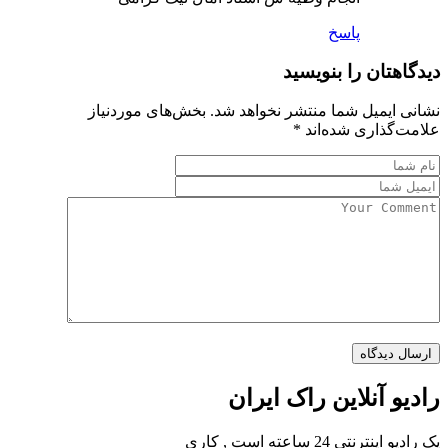
پاسخ
دیدگاهتان را بنویسید
نشانی ایمیل شما منتشر نخواهد شد.
بخش‌های موردنیاز
علامت‌گذاری شده‌اند
*
رادیو آنلاین راک ایران
یک رادیو اینترنتی 24 ساعته است , کاری