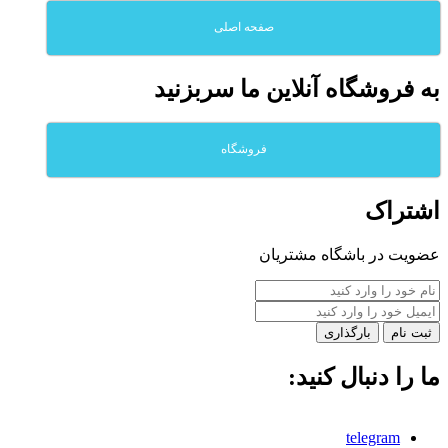
صفحه اصلی
به فروشگاه آنلاين ما سربزنيد
فروشگاه
اشتراک
عضویت در باشگاه مشتریان
بارگذاری
ما را دنبال کنید:
telegram