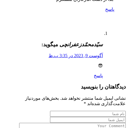
پاسخ
سیّدمحمّدزعفرانچی
میگوید:
آگوست 9, 2023 در 3:35 ب.ظ
😎
پاسخ
دیدگاهتان را بنویسید
نشانی ایمیل شما منتشر نخواهد شد.
بخش‌های موردنیاز
علامت‌گذاری شده‌اند
*