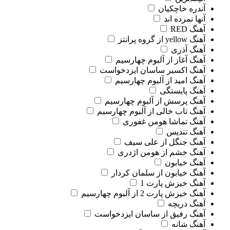
آندره خاچکیان
آنها نمرده اند
آهنگ RED
آهنگ yellow از گروه پرانتز
آهنگ آذری
آهنگ آغاز از آلبوم چهارسیم
آهنگ اکسیر ساسان ایزدخواست
آهنگ امید از آلبوم چهارسیم
آهنگ پایستگی
آهنگ پرسش از آلبوم چهارسیم
آهنگ تاب خالی از آلبوم چهارسیم
آهنگ تماشا هومن غفوری
آهنگ تندیس
آهنگ جنگل از علی سیف
آهنگ خشم از هومن اژدری
آهنگ خیابون
آهنگ خیابون از سلمان کردار
آهنگ خیزش پارت 1
آهنگ خیزش پارت 2 از آلبوم چهارسیم
آهنگ دریچه
آهنگ رفیق از ساسان ایزدخواست
آهنگ شانه