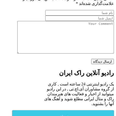
علامت‌گذاری شده‌اند
*
رادیو آنلاین راک ایران
یک رادیو اینترنتی 24 ساعته است , کاری
از گروه مشاوران آی.اچ.تی , در این رادیو
میتوانید از اخبار و فعالیت های هنرمندان
راک و متال ایرانی مطلع شوید و آهنگ های
آنها را بشنوید.