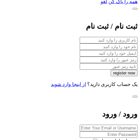
همه را پاک کن
لغو
ثبت نام / ثبت نام
یک حساب کاربری دارید؟
از اینجا وارد شوید
ورود / ورود