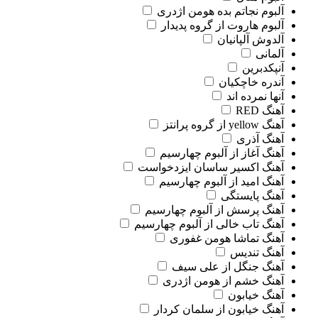
آلبوم نجاتم بده هومن اژدری
آلبوم هاروت از گروه پدیدار
آلدوش آلپانیان
آلمانی
آنپکدبرین
آندره خاچکیان
آنها نمرده اند
آهنگ RED
آهنگ yellow از گروه پرانتز
آهنگ آذری
آهنگ آغاز از آلبوم چهارسیم
آهنگ اکسیر ساسان ایزدخواست
آهنگ امید از آلبوم چهارسیم
آهنگ پایستگی
آهنگ پرسش از آلبوم چهارسیم
آهنگ تاب خالی از آلبوم چهارسیم
آهنگ تماشا هومن غفوری
آهنگ تندیس
آهنگ جنگل از علی سیف
آهنگ خشم از هومن اژدری
آهنگ خیابون
آهنگ خیابون از سلمان کردار