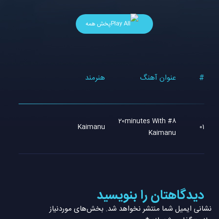
پخش همه
#
عنوان آهنگ
هنرمند
#8 20minutes With
Kaimanu
01
Kaimanu
دیدگاهتان را بنویسید
نشانی ایمیل شما منتشر نخواهد شد.
بخش‌های موردنیاز