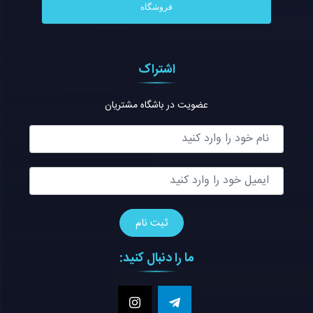
فروشگاه
اشتراک
عضویت در باشگاه مشتریان
ما را دنبال کنید: