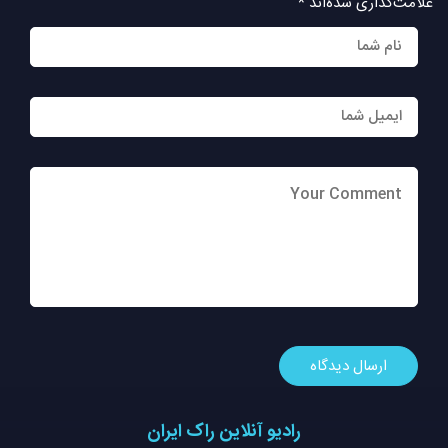
علامت‌گذاری شده‌اند
*
رادیو آنلاین راک ایران