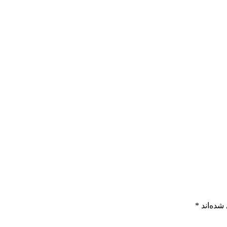
شده‌اند
*