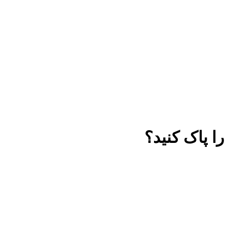
ا پاک کنید؟