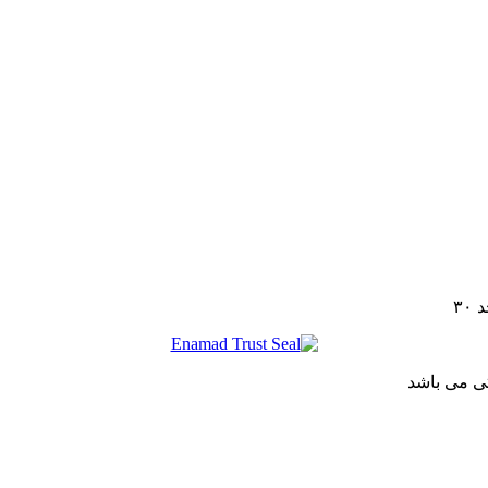
تی می باشد