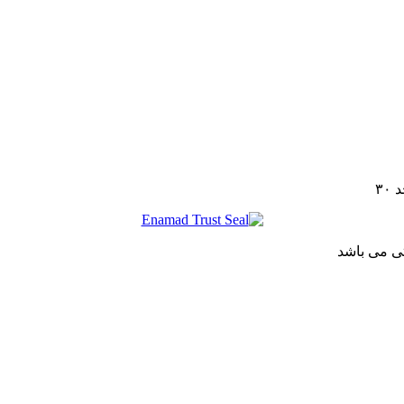
تی می باشد