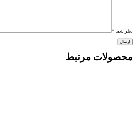
نظر شما
*
محصولات مرتبط