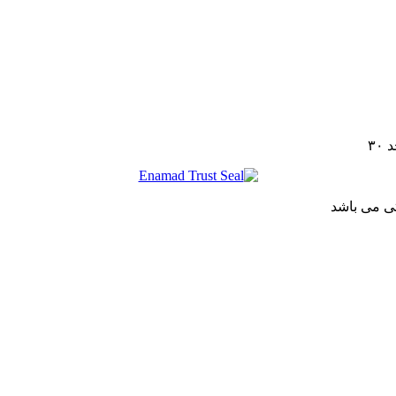
تی می باشد