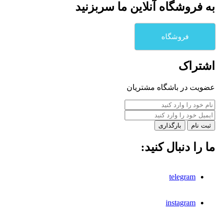
به فروشگاه آنلاين ما سربزنيد
فروشگاه
اشتراک
عضویت در باشگاه مشتریان
بارگذاری
ما را دنبال کنید:
telegram
instagram