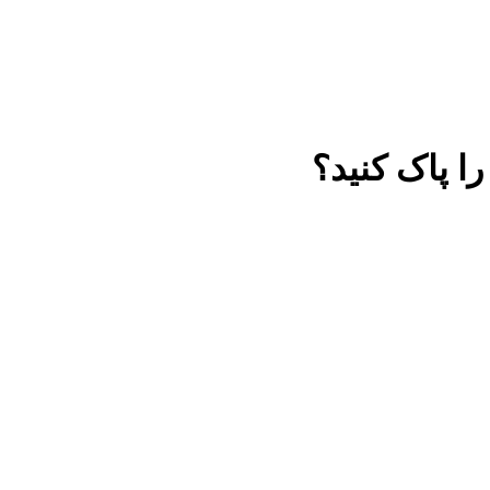
ا پاک کنید؟