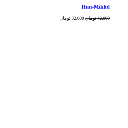
Hun-Mikhd
42,000
تومان
32,000
تومان