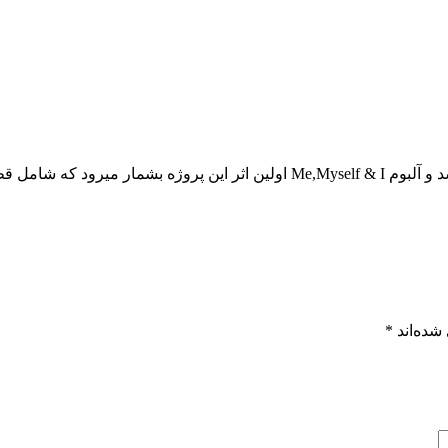
شده‌اند
*