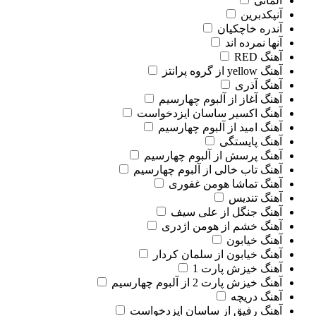
آلمانی
آنپکدبرین
آندره خاچکیان
آنها نمرده اند
آهنگ RED
آهنگ yellow از گروه پرانتز
آهنگ آذری
آهنگ آغاز از آلبوم چهارسیم
آهنگ اکسیر ساسان ایزدخواست
آهنگ امید از آلبوم چهارسیم
آهنگ پایستگی
آهنگ پرسش از آلبوم چهارسیم
آهنگ تاب خالی از آلبوم چهارسیم
آهنگ تماشا هومن غفوری
آهنگ تندیس
آهنگ جنگل از علی سیف
آهنگ خشم از هومن اژدری
آهنگ خیابون
آهنگ خیابون از سلمان کردار
آهنگ خیزش پارت 1
آهنگ خیزش پارت 2 از آلبوم چهارسیم
آهنگ دریچه
آهنگ رفیق از ساسان ایزدخواست