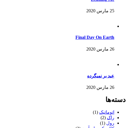
25 مارس 2020
Final Day On Earth
26 مارس 2020
عید بر نمیگرده
26 مارس 2020
دسته‌ها
اتوماتیک
(1)
راک
(2)
رول
(1)