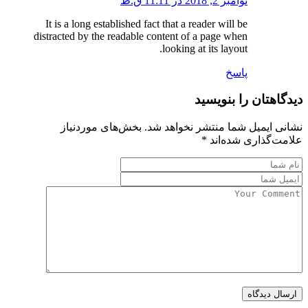
نوامبر 2, 2018 در 11:11 ق.ظ
It is a long established fact that a reader will be
distracted by the readable content of a page when
looking at its layout.
پاسخ
دیدگاهتان را بنویسید
نشانی ایمیل شما منتشر نخواهد شد.
بخش‌های موردنیاز
علامت‌گذاری شده‌اند
*