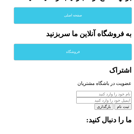
صفحه اصلی
به فروشگاه آنلاين ما سربزنيد
فروشگاه
اشتراک
عضویت در باشگاه مشتریان
بارگذاری
ما را دنبال کنید: