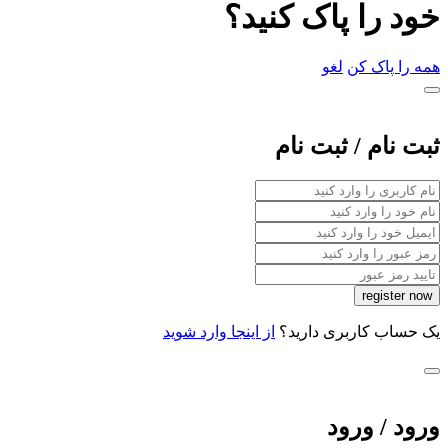
خود را پاک کنید؟
همه را پاک کن
لغو
ثبت نام / ثبت نام
یک حساب کاربری دارید؟
از اینجا وارد شوید
ورود / ورود