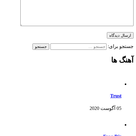
جستجو برای:
آهنگ ها
Trust
05 آگوست 2020