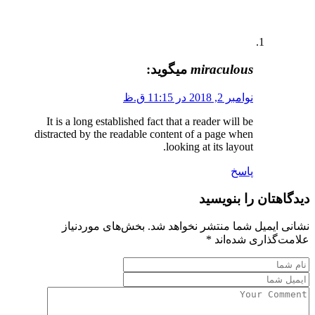
miraculous
میگوید:
نوامبر 2, 2018 در 11:15 ق.ظ
It is a long established fact that a reader will be
distracted by the readable content of a page when
looking at its layout.
پاسخ
دیدگاهتان را بنویسید
نشانی ایمیل شما منتشر نخواهد شد.
بخش‌های موردنیاز
علامت‌گذاری شده‌اند
*