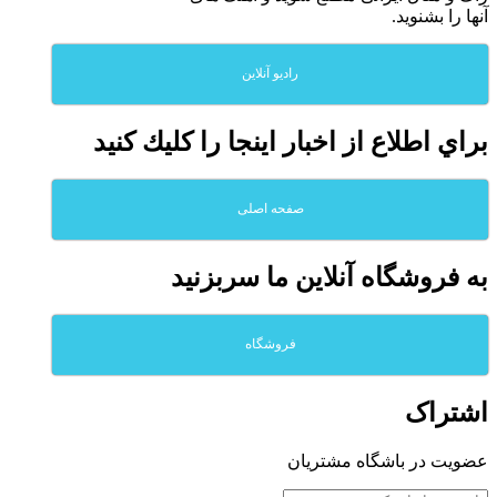
آنها را بشنوید.
رادیو آنلاین
براي اطلاع از اخبار اينجا را كليك كنيد
صفحه اصلی
به فروشگاه آنلاين ما سربزنيد
فروشگاه
اشتراک
عضویت در باشگاه مشتریان