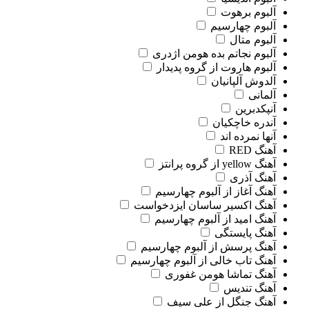
آلبوم برهوت
آلبوم چهارسیم
آلبوم متال
آلبوم نجاتم بده هومن اژدری
آلبوم هاروت از گروه پدیدار
آلدوش آلپانیان
آلمانی
آنپکدبرین
آندره خاچکیان
آنها نمرده اند
آهنگ RED
آهنگ yellow از گروه پرانتز
آهنگ آذری
آهنگ آغاز از آلبوم چهارسیم
آهنگ اکسیر ساسان ایزدخواست
آهنگ امید از آلبوم چهارسیم
آهنگ پایستگی
آهنگ پرسش از آلبوم چهارسیم
آهنگ تاب خالی از آلبوم چهارسیم
آهنگ تماشا هومن غفوری
آهنگ تندیس
آهنگ جنگل از علی سیف