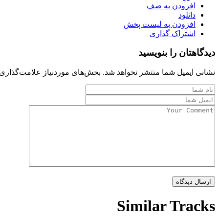
افزودن به صف
دانلود
افزودن به لیست پخش
اشتراک گذاری
دیدگاهتان را بنویسید
نشانی ایمیل شما منتشر نخواهد شد.
بخش‌های موردنیاز علامت‌گذاری 
Similar Tracks