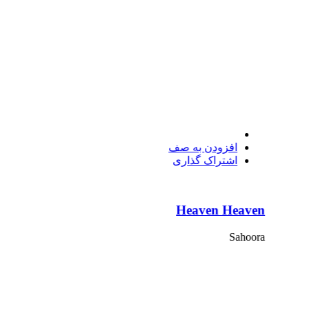
افزودن به صف
اشتراک گذاری
Heaven Heaven
Sahoora