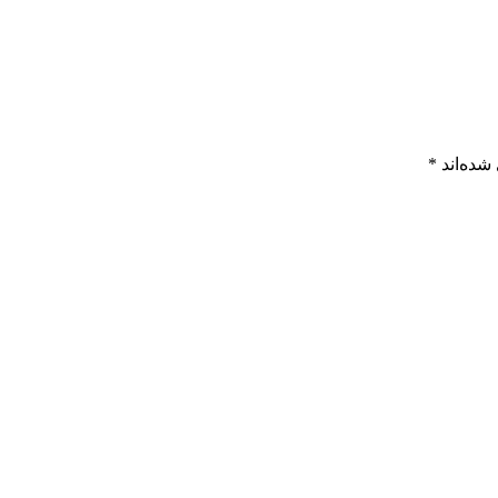
شده‌اند
*