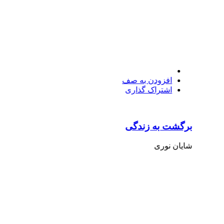
افزودن به صف
اشتراک گذاری
برگشت به زندگی
شایان نوری