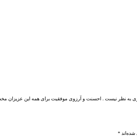
یازی به نظر نیست . احسنت و آرزوی موفقیت برای همه این عزیزان مخصو
شده‌اند
*