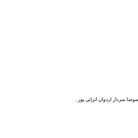
صا سردار اردوان انزابی پور .