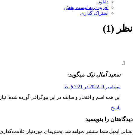
دانلود
افزودن به لیست پخش
اشتراک گذاری
نظر (1)
سعید آمال نیک
میگوید:
سپتامبر 9, 2022 در 7:21 ق.ظ
این همه اسم و افتخار و سابقه در این بیوگرافی آورده شده! ن
پاسخ
دیدگاهتان را بنویسید
نشانی ایمیل شما منتشر نخواهد شد.
بخش‌های موردنیاز علامت‌گذاری 