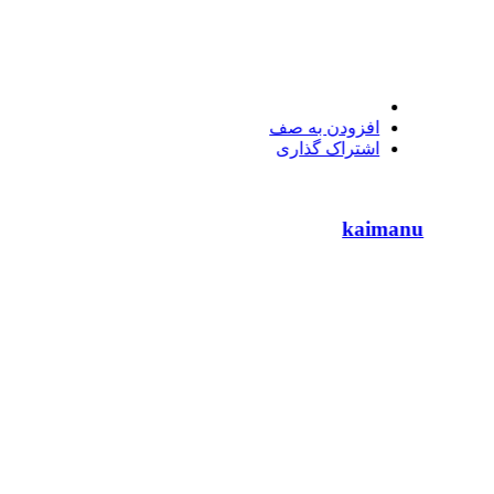
افزودن به صف
اشتراک گذاری
kaimanu