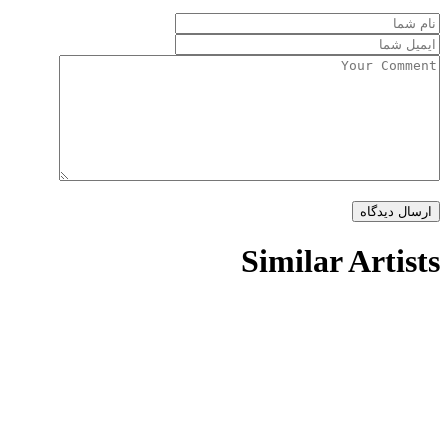
Similar Artists