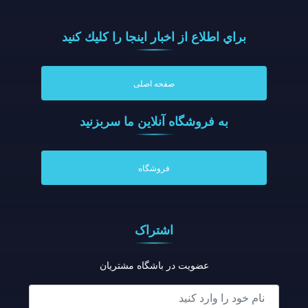
براي اطلاع از اخبار اينجا را كليك كنيد
صفحه اصلی
به فروشگاه آنلاين ما سربزنيد
فروشگاه
اشتراک
عضویت در باشگاه مشتریان