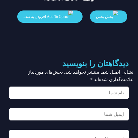
پخش
افزودن به صف
دیدگاهتان را بنویسید
نشانی ایمیل شما منتشر نخواهد شد.
بخش‌های موردنیاز
علامت‌گذاری شده‌اند
*