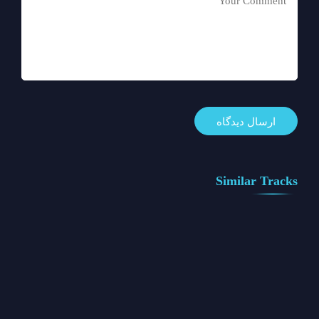
Similar Tracks