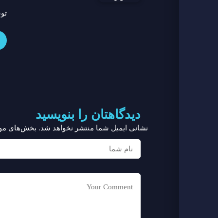
تو
دیدگاهتان را بنویسید
نشانی ایمیل شما منتشر نخواهد شد.
بخش‌های مورد