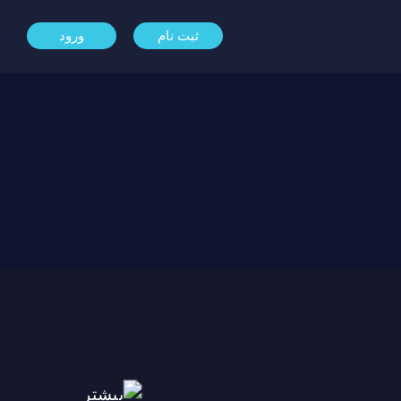
ثبت نام
ورود