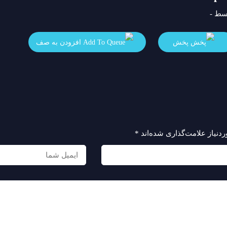
سط -
پخش
افزودن به صف
نیاز علامت‌گذاری شده‌اند
*