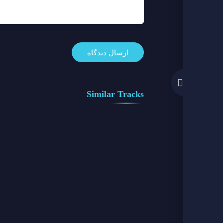
Similar Tracks