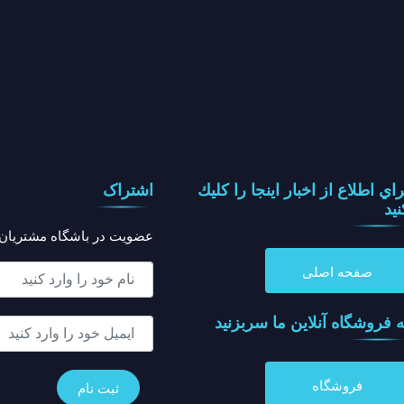
راي اطلاع از اخبار اينجا را كليك
اشتراک
نيد
عضویت در باشگاه مشتریان
صفحه اصلی
ه فروشگاه آنلاين ما سربزنيد
فروشگاه