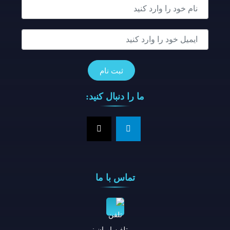
ما را دنبال کنید:
تماس با ما
تلفن ايران :