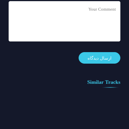
Similar Tracks