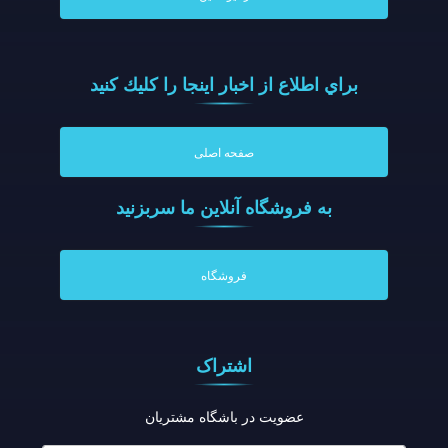
براي اطلاع از اخبار اينجا را كليك كنيد
صفحه اصلی
به فروشگاه آنلاين ما سربزنيد
فروشگاه
اشتراک
عضویت در باشگاه مشتریان