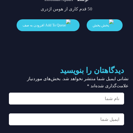
50 قدم کاری از هومن اژدری
پخش
افزودن به صف
دیدگاهتان را بنویسید
نشانی ایمیل شما منتشر نخواهد شد.
بخش‌های موردنیاز
علامت‌گذاری شده‌اند
*