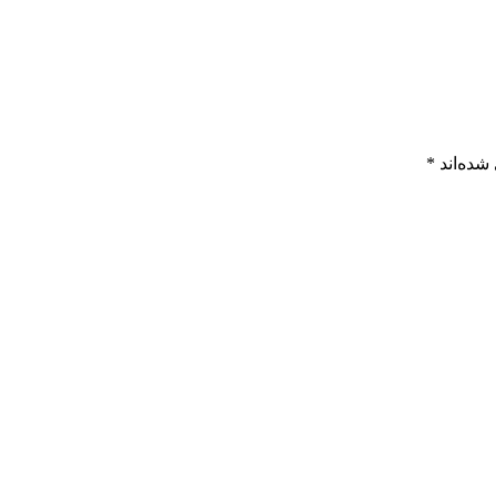
شده‌اند
*