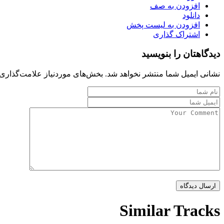
افزودن به صف
دانلود
افزودن به لیست پخش
اشتراک گذاری
دیدگاهتان را بنویسید
نشانی ایمیل شما منتشر نخواهد شد.
بخش‌های موردنیاز علامت‌گذاری 
Similar Tracks