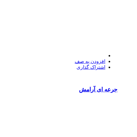
افزودن به صف
اشتراک گذاری
جرعه ای آرامش