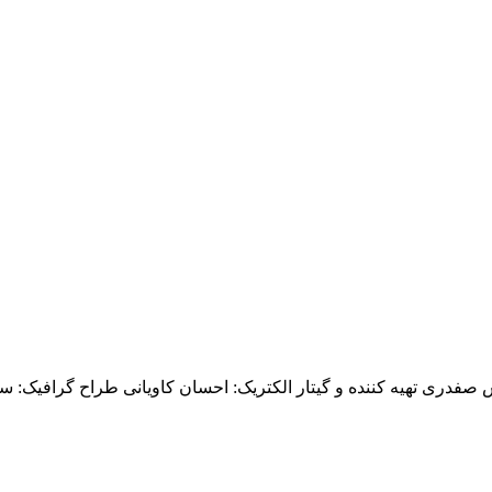
 صفدری تهیه کننده و گیتار الکتریک: احسان کاویانی طراح گرافیک: 