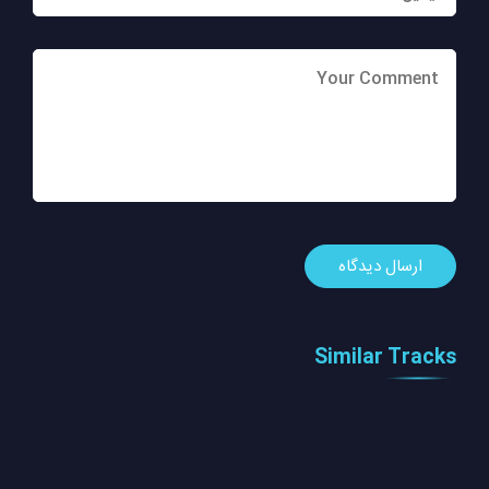
Similar Tracks