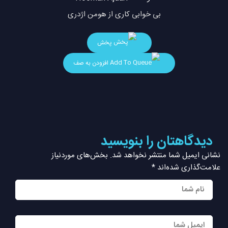
بی خوابی کاری از هومن اژدری
پخش
افزودن به صف
دیدگاهتان را بنویسید
نشانی ایمیل شما منتشر نخواهد شد.
بخش‌های موردنیاز
علامت‌گذاری شده‌اند
*