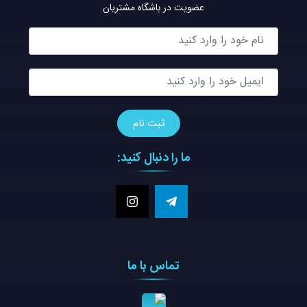
عضویت در باشگاه مشتریان
ما را دنبال کنید:
تماس با ما