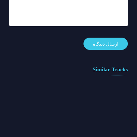
Similar Tracks