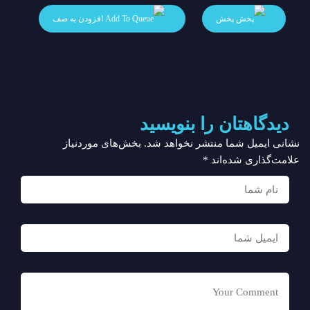
پخش
افزودن به صف
دیدگاهتان را بنویسید
نشانی ایمیل شما منتشر نخواهد شد.
بخش‌های موردنیاز
علامت‌گذاری شده‌اند
*