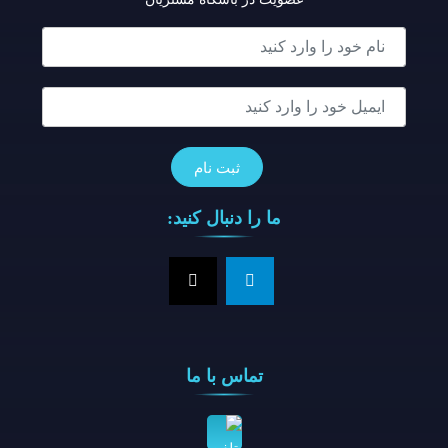
ما را دنبال کنید:
تماس با ما