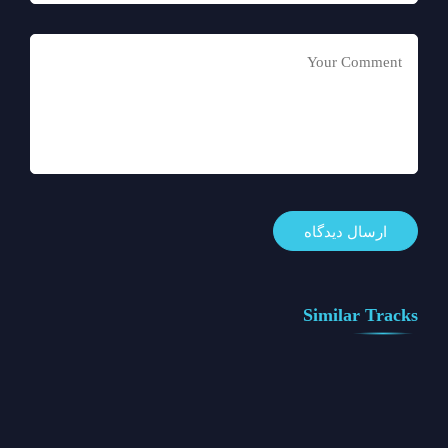
Similar Tracks