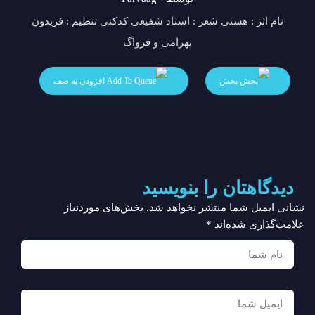
نام اثر : هستی شعر : استاد شفیعی کدکنی تنظیم : فریدون
بهرامی و فرواگ
پخش
افزودن به صف
دیدگاهتان را بنویسید
نشانی ایمیل شما منتشر نخواهد شد.
بخش‌های موردنیاز
علامت‌گذاری شده‌اند
*