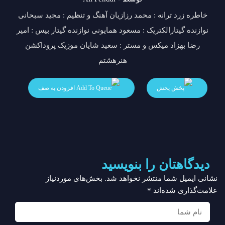
خاطره زرد ترانه : محمد رزازیان آهنگ و تنظیم : مجید سبحانی
نوازنده گیتارالکتریک : مسعود همایونی نوازنده گیتار بیس : امیر
رضا بهزاد میکس و مستر : سعید شایان موزیک پروداکشن
هنرهشتم
پخش
افزودن به صف
دیدگاهتان را بنویسید
نشانی ایمیل شما منتشر نخواهد شد.
بخش‌های موردنیاز
علامت‌گذاری شده‌اند
*