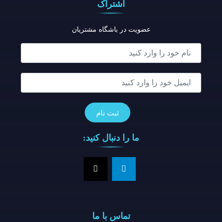
اشتراک
عضویت در باشگاه مشتریان
ما را دنبال کنید:
تماس با ما