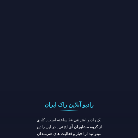
رادیو آنلاین راک ایران
یک رادیو اینترنتی 24 ساعته است , کاری
از گروه مشاوران آی.اچ.تی , در این رادیو
میتوانید از اخبار و فعالیت های هنرمندان