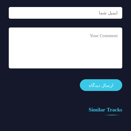
Similar Tracks