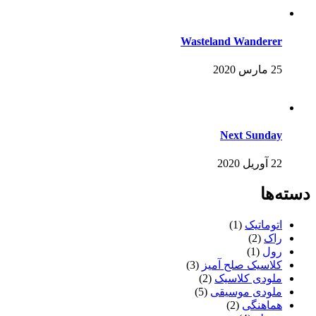
Wasteland Wanderer
25 مارس 2020
Next Sunday
22 آوریل 2020
دسته‌ها
اتوماتیک
(1)
راک
(2)
رول
(1)
کلاسیک صلح آمیز
(3)
ملودی کلاسیک
(2)
ملودی موسیقی
(5)
هماهنگی
(2)