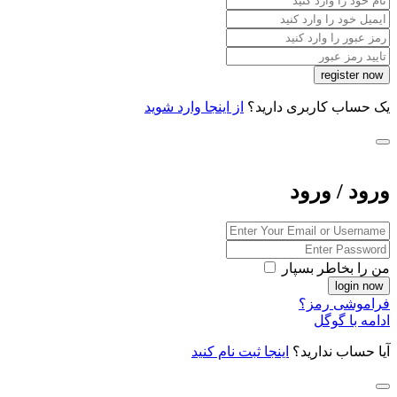
یک حساب کاربری دارید؟
از اینجا وارد شوید
ورود / ورود
من را بخاطر بسپار
فراموشی رمز؟
ادامه با گوگل
آیا حساب ندارید؟
اینجا ثبت نام کنید