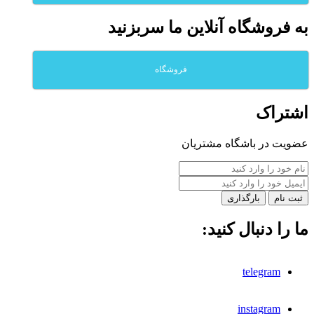
به فروشگاه آنلاين ما سربزنيد
فروشگاه
اشتراک
عضویت در باشگاه مشتریان
بارگذاری
ما را دنبال کنید:
telegram
instagram