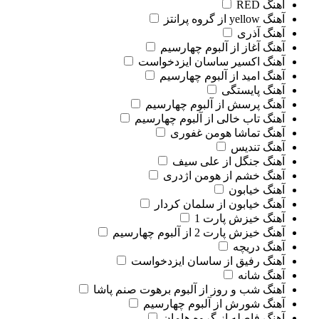
آهنگ RED
آهنگ yellow از گروه پرانتز
آهنگ آذری
آهنگ آغاز از آلبوم چهارسیم
آهنگ اکسیر ساسان ایزدخواست
آهنگ امید از آلبوم چهارسیم
آهنگ پایستگی
آهنگ پرسش از آلبوم چهارسیم
آهنگ تاب خالی از آلبوم چهارسیم
آهنگ تماشا هومن غفوری
آهنگ تندیس
آهنگ جنگل از علی سیف
آهنگ خشم از هومن اژدری
آهنگ خیابون
آهنگ خیابون از سلمان کردار
آهنگ خیزش پارت 1
آهنگ خیزش پارت 2 از آلبوم چهارسیم
آهنگ دریچه
آهنگ رفیق از ساسان ایزدخواست
آهنگ شانه
آهنگ شب و روز از آلبوم برهوت صنم پاشا
آهنگ شورش از آلبوم چهارسیم
آهنگ فاصله از گروه هامان