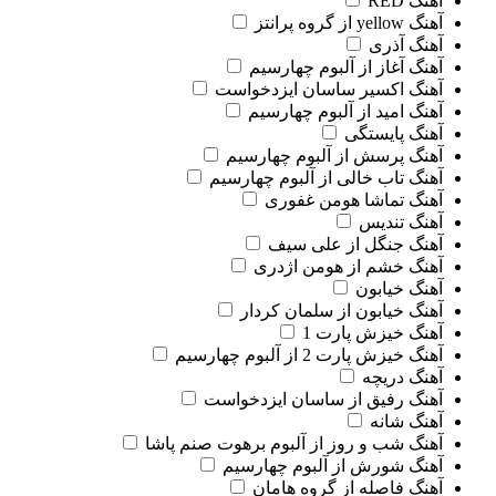
آهنگ RED
آهنگ yellow از گروه پرانتز
آهنگ آذری
آهنگ آغاز از آلبوم چهارسیم
آهنگ اکسیر ساسان ایزدخواست
آهنگ امید از آلبوم چهارسیم
آهنگ پایستگی
آهنگ پرسش از آلبوم چهارسیم
آهنگ تاب خالی از آلبوم چهارسیم
آهنگ تماشا هومن غفوری
آهنگ تندیس
آهنگ جنگل از علی سیف
آهنگ خشم از هومن اژدری
آهنگ خیابون
آهنگ خیابون از سلمان کردار
آهنگ خیزش پارت 1
آهنگ خیزش پارت 2 از آلبوم چهارسیم
آهنگ دریچه
آهنگ رفیق از ساسان ایزدخواست
آهنگ شانه
آهنگ شب و روز از آلبوم برهوت صنم پاشا
آهنگ شورش از آلبوم چهارسیم
آهنگ فاصله از گروه هامان