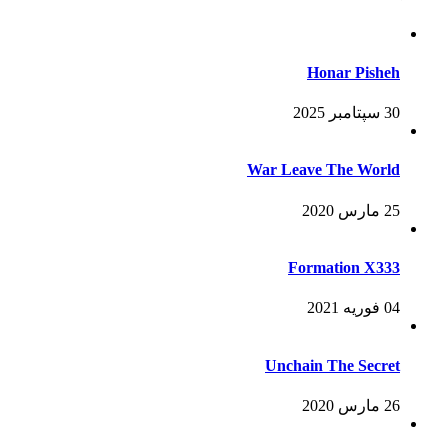
Honar Pisheh
30 سپتامبر 2025
War Leave The World
25 مارس 2020
Formation X333
04 فوریه 2021
Unchain The Secret
26 مارس 2020