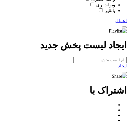
ویولت ری
یالقیز
اعمال
ایجاد لیست پخش جدید
ایجاد
اشتراک با