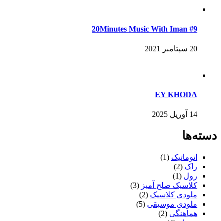
20Minutes Music With Iman #9
20 سپتامبر 2021
EY KHODA
14 آوریل 2025
دسته‌ها
اتوماتیک
(1)
راک
(2)
رول
(1)
کلاسیک صلح آمیز
(3)
ملودی کلاسیک
(2)
ملودی موسیقی
(5)
هماهنگی
(2)