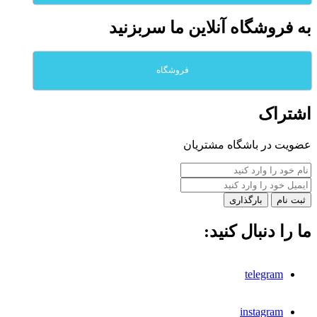
به فروشگاه آنلاين ما سربزنيد
فروشگاه
اشتراک
عضویت در باشگاه مشتریان
بارگذاری
ما را دنبال کنید:
telegram
instagram