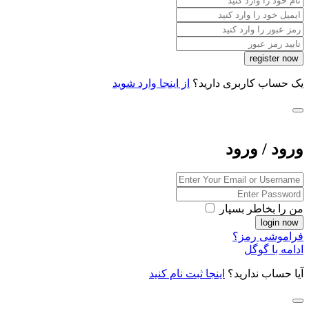
یک حساب کاربری دارید؟
از اینجا وارد شوید
ورود / ورود
من را بخاطر بسپار
فراموشی رمز؟
ادامه با گوگل
آیا حساب ندارید؟
اینجا ثبت نام کنید