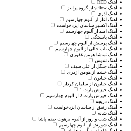
آهنگ RED
آهنگ yellow از گروه پرانتز
آهنگ آذری
آهنگ آغاز از آلبوم چهارسیم
آهنگ اکسیر ساسان ایزدخواست
آهنگ امید از آلبوم چهارسیم
آهنگ پایستگی
آهنگ پرسش از آلبوم چهارسیم
آهنگ تاب خالی از آلبوم چهارسیم
آهنگ تماشا هومن غفوری
آهنگ تندیس
آهنگ جنگل از علی سیف
آهنگ خشم از هومن اژدری
آهنگ خیابون
آهنگ خیابون از سلمان کردار
آهنگ خیزش پارت 1
آهنگ خیزش پارت 2 از آلبوم چهارسیم
آهنگ دریچه
آهنگ رفیق از ساسان ایزدخواست
آهنگ شانه
آهنگ شب و روز از آلبوم برهوت صنم پاشا
آهنگ شورش از آلبوم چهارسیم
آهنگ فاصله از گروه هامان