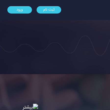
ثبت نام
ورود