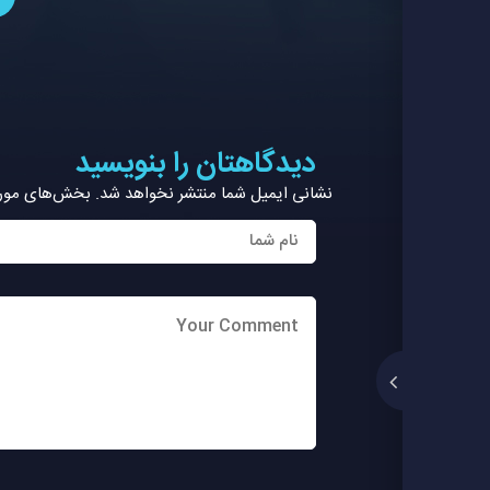
دیدگاهتان را بنویسید
نشانی ایمیل شما منتشر نخواهد شد.
بخش‌های موردن