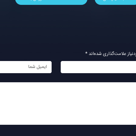
یاز علامت‌گذاری شده‌اند
*