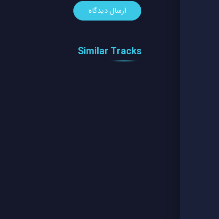
Similar Tracks