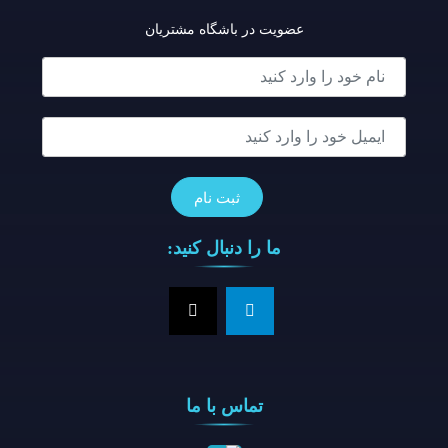
عضویت در باشگاه مشتریان
ما را دنبال کنید:
تماس با ما