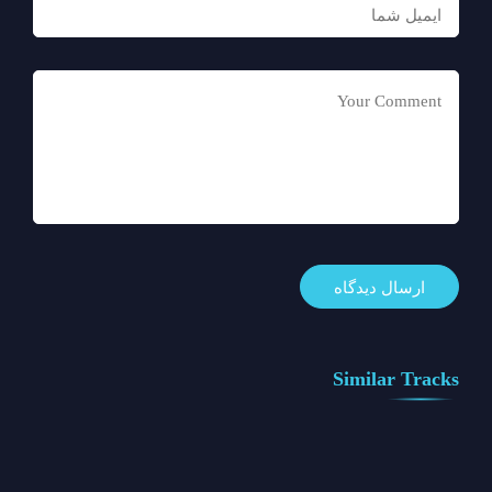
Similar Tracks