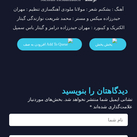
آهنگ : بشکنم شعر : مولانا ملودی آهنگسازی تنظیم : مهران
حیدرزاده میکس و مستر : محمد شریعت نوازندگی گیتار
الکتریک و کیبورد : مهران حیدرزاده درامز و گیتار باس سمپل
پخش
افزودن به صف
دیدگاهتان را بنویسید
نشانی ایمیل شما منتشر نخواهد شد.
بخش‌های موردنیاز
علامت‌گذاری شده‌اند
*