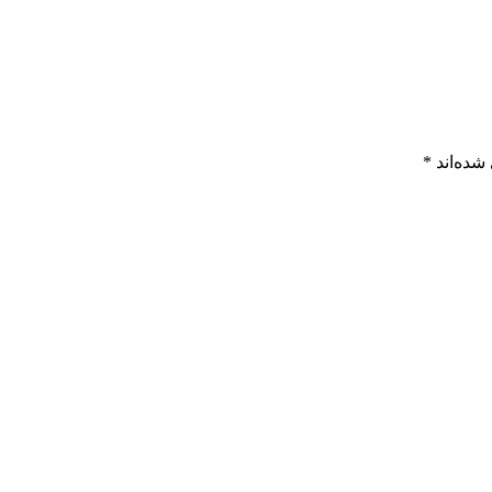
شده‌اند
*