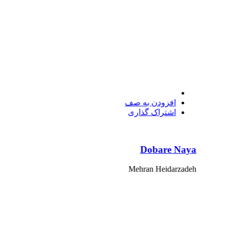
افزودن به صف
اشتراک گذاری
Dobare Naya
Mehran Heidarzadeh