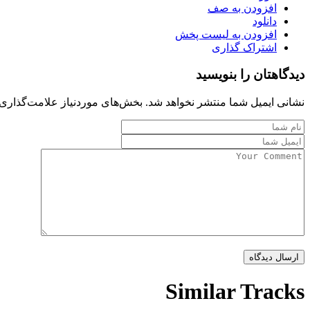
افزودن به صف
دانلود
افزودن به لیست پخش
اشتراک گذاری
دیدگاهتان را بنویسید
نشانی ایمیل شما منتشر نخواهد شد.
بخش‌های موردنیاز علامت‌گذاری 
Similar Tracks