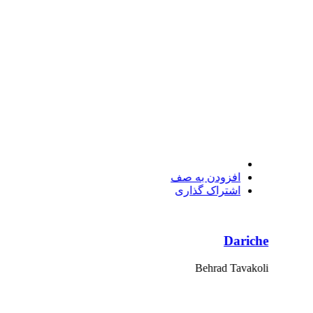
افزودن به صف
اشتراک گذاری
Dariche
Behrad Tavakoli