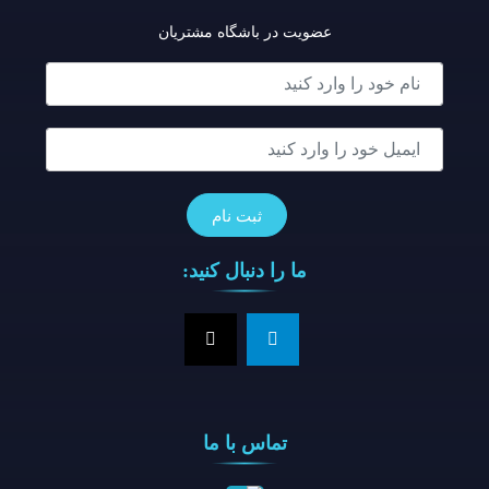
عضویت در باشگاه مشتریان
ما را دنبال کنید:
تماس با ما