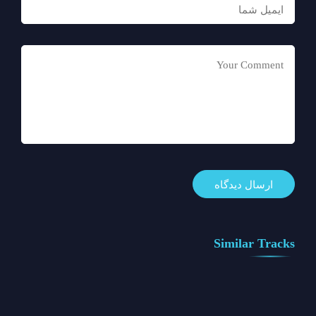
Similar Tracks