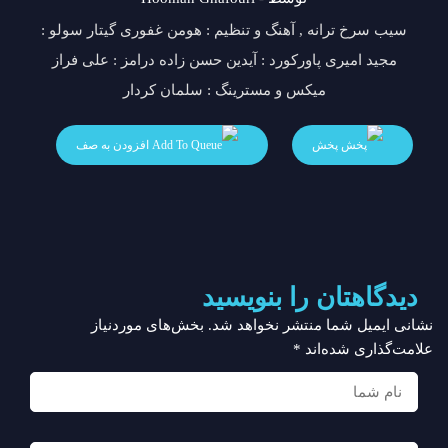
سیب سرخ ترانه , آهنگ و تنظیم : هومن غفوری گیتار سولو :
مجید امیری پاورکورد : آیدین حسن زاده درامز : علی فراز
میکس و مسترینگ : سلمان کردار
پخش
افزودن به صف
دیدگاهتان را بنویسید
نشانی ایمیل شما منتشر نخواهد شد.
بخش‌های موردنیاز
علامت‌گذاری شده‌اند
*