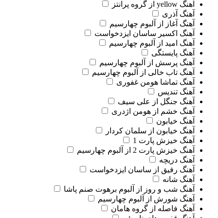
آهنگ yellow از گروه پرانتز
آهنگ آذری
آهنگ آغاز از آلبوم چهارسیم
آهنگ اکسیر ساسان ایزدخواست
آهنگ امید از آلبوم چهارسیم
آهنگ پایستگی
آهنگ پرسش از آلبوم چهارسیم
آهنگ تاب خالی از آلبوم چهارسیم
آهنگ تماشا هومن غفوری
آهنگ تندیس
آهنگ جنگل از علی سیف
آهنگ خشم از هومن اژدری
آهنگ خیابون
آهنگ خیابون از سلمان کردار
آهنگ خیزش پارت 1
آهنگ خیزش پارت 2 از آلبوم چهارسیم
آهنگ دریچه
آهنگ رفیق از ساسان ایزدخواست
آهنگ شانه
آهنگ شب و روز از آلبوم برهوت صنم پاشا
آهنگ شورش از آلبوم چهارسیم
آهنگ فاصله از گروه هامان