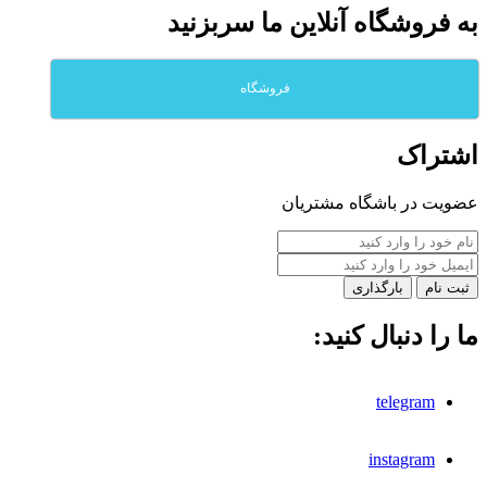
به فروشگاه آنلاين ما سربزنيد
فروشگاه
اشتراک
عضویت در باشگاه مشتریان
بارگذاری
ما را دنبال کنید:
telegram
instagram