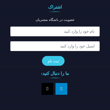
اشتراک
عضویت در باشگاه مشتریان
ما را دنبال کنید: