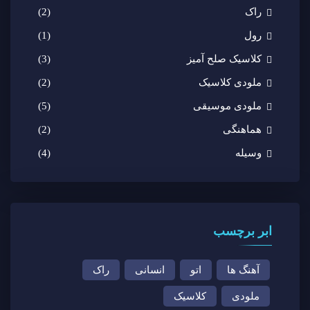
راک
(2)
رول
(1)
کلاسیک صلح آمیز
(3)
ملودی کلاسیک
(2)
ملودی موسیقی
(5)
هماهنگی
(2)
وسیله
(4)
ابر برچسب
آهنگ ها
اتو
انسانی
راک
ملودی
کلاسیک