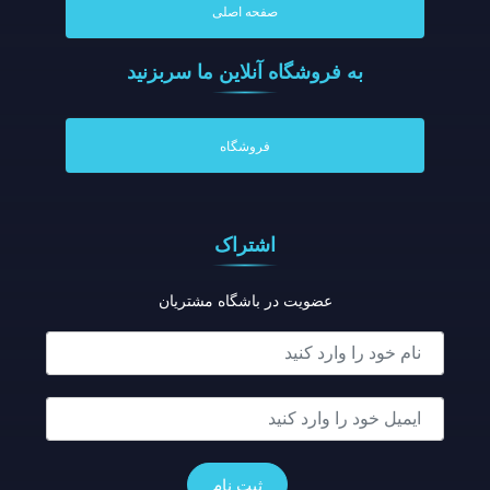
صفحه اصلی
به فروشگاه آنلاين ما سربزنيد
فروشگاه
اشتراک
عضویت در باشگاه مشتریان